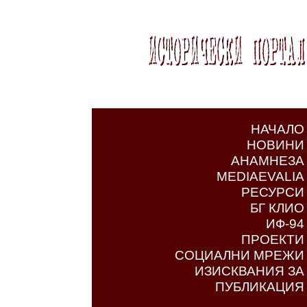
НАЧАЛО
НОВИНИ
АНАМНЕЗА
MEDIAEVALIA
РЕСУРСИ
БГ КЛИО
ИФ-94
ПРОЕКТИ
СОЦИАЛНИ МРЕЖИ
ИЗИСКВАНИЯ ЗА
ПУБЛИКАЦИЯ