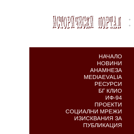
НАЧАЛО
НОВИНИ
АНАМНЕЗА
MEDIAEVALIA
РЕСУРСИ
БГ КЛИО
ИФ-94
ПРОЕКТИ
СОЦИАЛНИ МРЕЖИ
ИЗИСКВАНИЯ ЗА
ПУБЛИКАЦИЯ