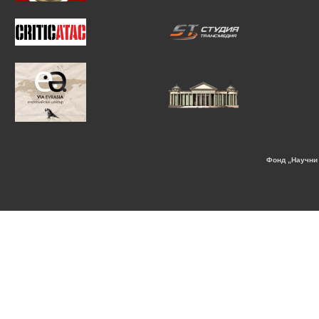
Фонд „Научни 