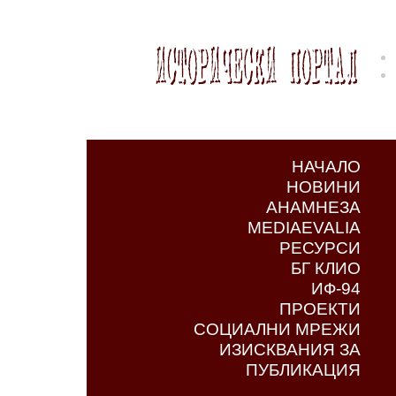
НАЧАЛО
НОВИНИ
АНАМНЕЗА
MEDIAEVALIA
РЕСУРСИ
БГ КЛИО
ИФ-94
ПРОЕКТИ
СОЦИАЛНИ МРЕЖИ
ИЗИСКВАНИЯ ЗА
ПУБЛИКАЦИЯ