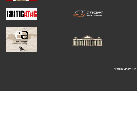
Фонд „Научни 