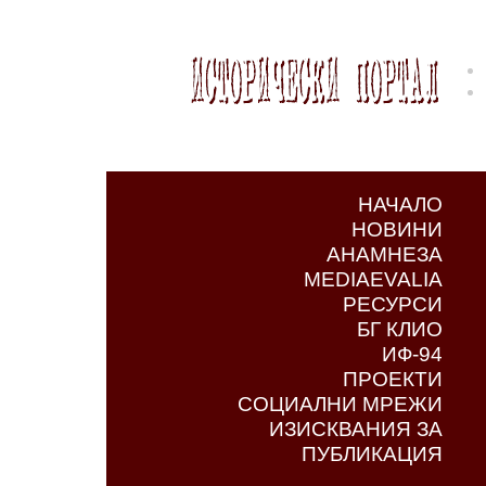
НАЧАЛО
НОВИНИ
АНАМНЕЗА
MEDIAEVALIA
РЕСУРСИ
БГ КЛИО
ИФ-94
ПРОЕКТИ
СОЦИАЛНИ МРЕЖИ
ИЗИСКВАНИЯ ЗА
ПУБЛИКАЦИЯ