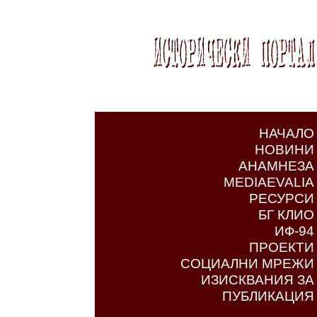
НАЧАЛО
НОВИНИ
АНАМНЕЗА
MEDIAEVALIA
РЕСУРСИ
БГ КЛИО
ИФ-94
ПРОЕКТИ
СОЦИАЛНИ МРЕЖИ
ИЗИСКВАНИЯ ЗА
ПУБЛИКАЦИЯ