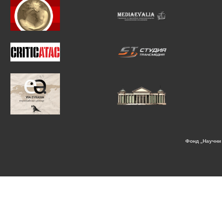
Фонд „Научни 