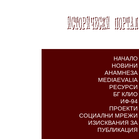
НАЧАЛО
НОВИНИ
АНАМНЕЗА
MEDIAEVALIA
РЕСУРСИ
БГ КЛИО
ИФ-94
ПРОЕКТИ
СОЦИАЛНИ МРЕЖИ
ИЗИСКВАНИЯ ЗА
ПУБЛИКАЦИЯ