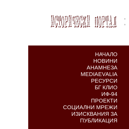
НАЧАЛО
НОВИНИ
АНАМНЕЗА
MEDIAEVALIA
РЕСУРСИ
БГ КЛИО
ИФ-94
ПРОЕКТИ
СОЦИАЛНИ МРЕЖИ
ИЗИСКВАНИЯ ЗА
ПУБЛИКАЦИЯ