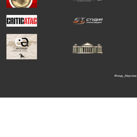
Фонд „Научни 