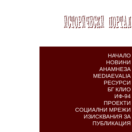
НАЧАЛО
НОВИНИ
АНАМНЕЗА
MEDIAEVALIA
РЕСУРСИ
БГ КЛИО
ИФ-94
ПРОЕКТИ
СОЦИАЛНИ МРЕЖИ
ИЗИСКВАНИЯ ЗА
ПУБЛИКАЦИЯ