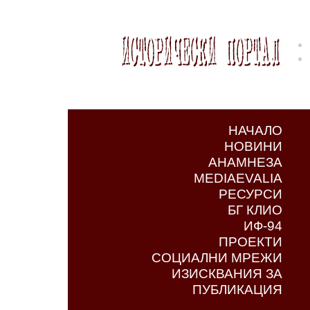
НАЧАЛО
НОВИНИ
АНАМНЕЗА
MEDIAEVALIA
РЕСУРСИ
БГ КЛИО
ИФ-94
ПРОЕКТИ
СОЦИАЛНИ МРЕЖИ
ИЗИСКВАНИЯ ЗА
ПУБЛИКАЦИЯ