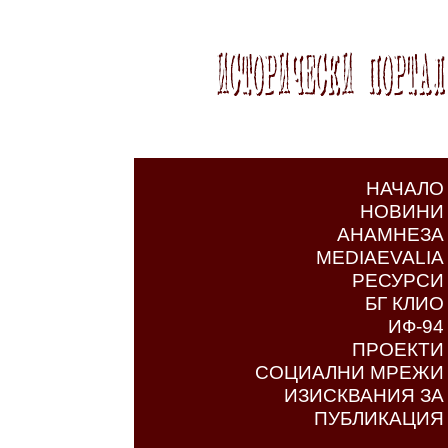
НАЧАЛО
НОВИНИ
АНАМНЕЗА
MEDIAEVALIA
РЕСУРСИ
БГ КЛИО
ИФ-94
ПРОЕКТИ
СОЦИАЛНИ МРЕЖИ
ИЗИСКВАНИЯ ЗА
ПУБЛИКАЦИЯ