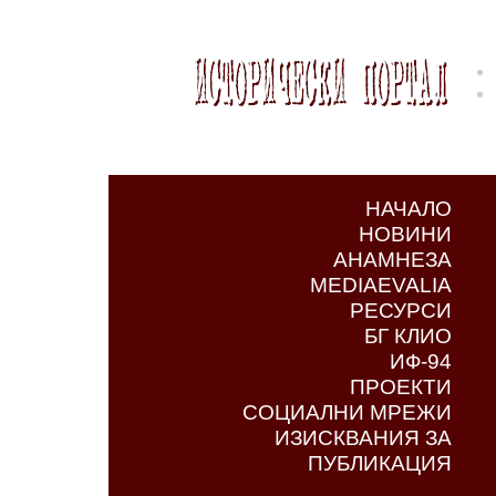
НАЧАЛО
НОВИНИ
АНАМНЕЗА
MEDIAEVALIA
РЕСУРСИ
БГ КЛИО
ИФ-94
ПРОЕКТИ
СОЦИАЛНИ МРЕЖИ
ИЗИСКВАНИЯ ЗА
ПУБЛИКАЦИЯ