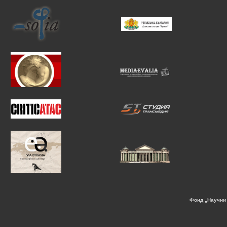
Фонд „Научни 