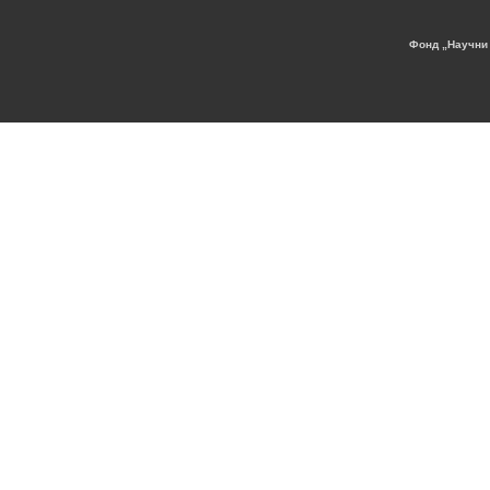
Фонд „Научни 