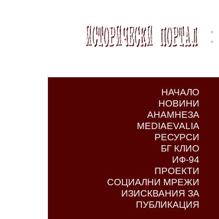
НАЧАЛО
НОВИНИ
АНАМНЕЗА
MEDIAEVALIA
РЕСУРСИ
БГ КЛИО
ИФ-94
ПРОЕКТИ
СОЦИАЛНИ МРЕЖИ
ИЗИСКВАНИЯ ЗА
ПУБЛИКАЦИЯ