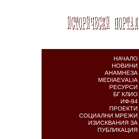
НАЧАЛО
НОВИНИ
АНАМНЕЗА
MEDIAEVALIA
РЕСУРСИ
БГ КЛИО
ИФ-94
ПРОЕКТИ
СОЦИАЛНИ МРЕЖИ
ИЗИСКВАНИЯ ЗА
ПУБЛИКАЦИЯ