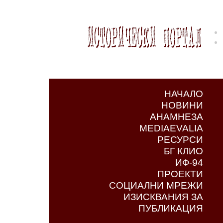
НАЧАЛО
НОВИНИ
АНАМНЕЗА
MEDIAEVALIA
РЕСУРСИ
БГ КЛИО
ИФ-94
ПРОЕКТИ
СОЦИАЛНИ МРЕЖИ
ИЗИСКВАНИЯ ЗА
ПУБЛИКАЦИЯ