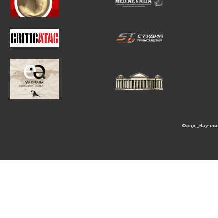
Фонд „Научни 