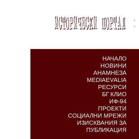
НАЧАЛО
НОВИНИ
АНАМНЕЗА
MEDIAEVALIA
РЕСУРСИ
БГ КЛИО
ИФ-94
ПРОЕКТИ
СОЦИАЛНИ МРЕЖИ
ИЗИСКВАНИЯ ЗА
ПУБЛИКАЦИЯ