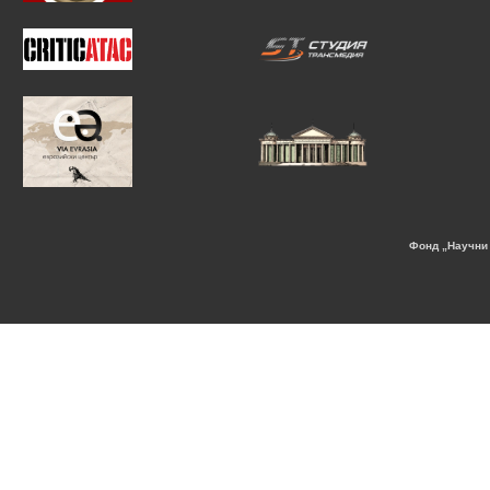
Фонд „Научни 