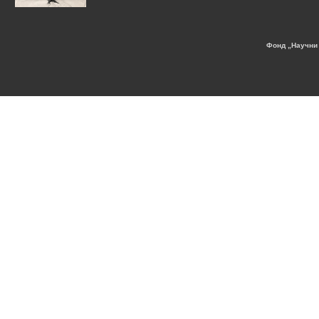
Фонд „Научни 