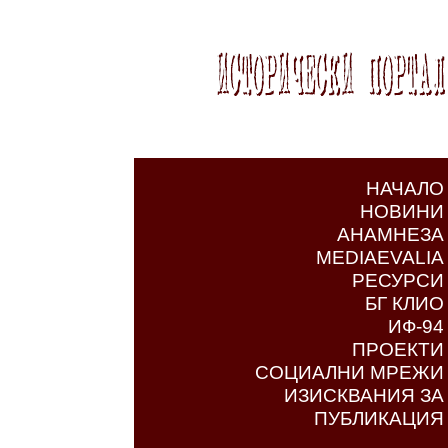
НАЧАЛО
НОВИНИ
АНАМНЕЗА
MEDIAEVALIA
РЕСУРСИ
БГ КЛИО
ИФ-94
ПРОЕКТИ
СОЦИАЛНИ МРЕЖИ
ИЗИСКВАНИЯ ЗА
ПУБЛИКАЦИЯ