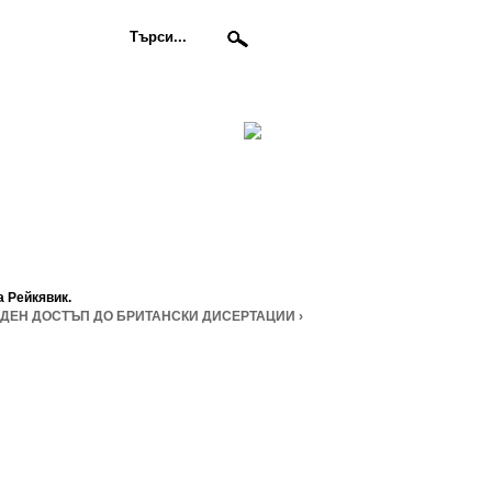
 Рейкявик.
ДЕН ДОСТЪП ДО БРИТАНСКИ ДИСЕРТАЦИИ ›