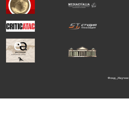
Фонд „Научни 