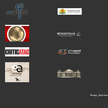
Фонд „Научни 