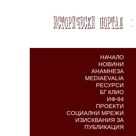
НАЧАЛО
НОВИНИ
АНАМНЕЗА
MEDIAEVALIA
РЕСУРСИ
БГ КЛИО
ИФ-94
ПРОЕКТИ
СОЦИАЛНИ МРЕЖИ
ИЗИСКВАНИЯ ЗА
ПУБЛИКАЦИЯ