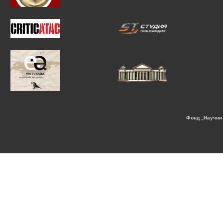
Фонд „Научни 