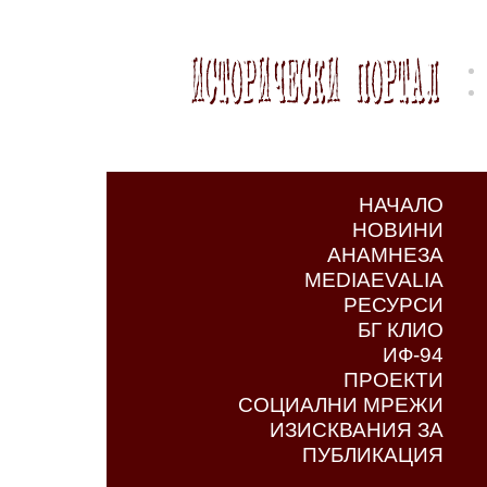
НАЧАЛО
НОВИНИ
АНАМНЕЗА
MEDIAEVALIA
РЕСУРСИ
БГ КЛИО
ИФ-94
ПРОЕКТИ
СОЦИАЛНИ МРЕЖИ
ИЗИСКВАНИЯ ЗА
ПУБЛИКАЦИЯ