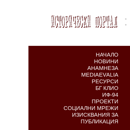
НАЧАЛО
НОВИНИ
АНАМНЕЗА
MEDIAEVALIA
РЕСУРСИ
БГ КЛИО
ИФ-94
ПРОЕКТИ
СОЦИАЛНИ МРЕЖИ
ИЗИСКВАНИЯ ЗА
ПУБЛИКАЦИЯ