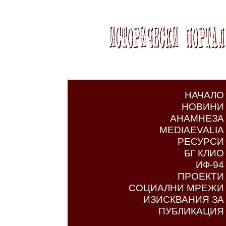
НАЧАЛО
НОВИНИ
АНАМНЕЗА
MEDIAEVALIA
РЕСУРСИ
БГ КЛИО
ИФ-94
ПРОЕКТИ
СОЦИАЛНИ МРЕЖИ
ИЗИСКВАНИЯ ЗА
ПУБЛИКАЦИЯ