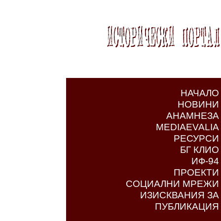
НАЧАЛО
НОВИНИ
АНАМНЕЗА
MEDIAEVALIA
РЕСУРСИ
БГ КЛИО
ИФ-94
ПРОЕКТИ
СОЦИАЛНИ МРЕЖИ
ИЗИСКВАНИЯ ЗА
ПУБЛИКАЦИЯ