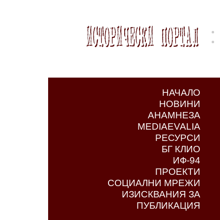
НАЧАЛО
НОВИНИ
АНАМНЕЗА
MEDIAEVALIA
РЕСУРСИ
БГ КЛИО
ИФ-94
ПРОЕКТИ
СОЦИАЛНИ МРЕЖИ
ИЗИСКВАНИЯ ЗА
ПУБЛИКАЦИЯ