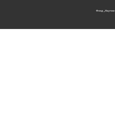
Фонд „Научни 