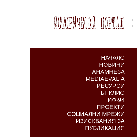
НАЧАЛО
НОВИНИ
АНАМНЕЗА
MEDIAEVALIA
РЕСУРСИ
БГ КЛИО
ИФ-94
ПРОЕКТИ
СОЦИАЛНИ МРЕЖИ
ИЗИСКВАНИЯ ЗА
ПУБЛИКАЦИЯ