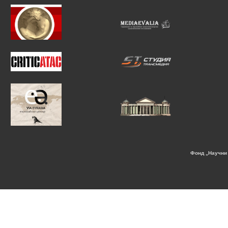
Фонд „Научни 