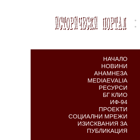
НАЧАЛО
НОВИНИ
АНАМНЕЗА
MEDIAEVALIA
РЕСУРСИ
БГ КЛИО
ИФ-94
ПРОЕКТИ
СОЦИАЛНИ МРЕЖИ
ИЗИСКВАНИЯ ЗА
ПУБЛИКАЦИЯ