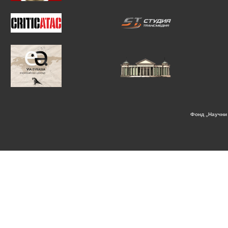
Фонд „Научни 