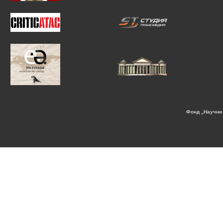
Фонд „Научни 