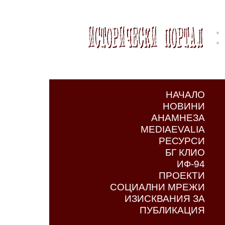
НАЧАЛО
НОВИНИ
АНАМНЕЗА
MEDIAEVALIA
РЕСУРСИ
БГ КЛИО
ИФ-94
ПРОЕКТИ
СОЦИАЛНИ МРЕЖИ
ИЗИСКВАНИЯ ЗА
ПУБЛИКАЦИЯ