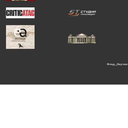
Фонд „Научни 