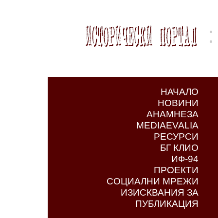
НАЧАЛО
НОВИНИ
АНАМНЕЗА
MEDIAEVALIA
РЕСУРСИ
БГ КЛИО
ИФ-94
ПРОЕКТИ
СОЦИАЛНИ МРЕЖИ
ИЗИСКВАНИЯ ЗА
ПУБЛИКАЦИЯ