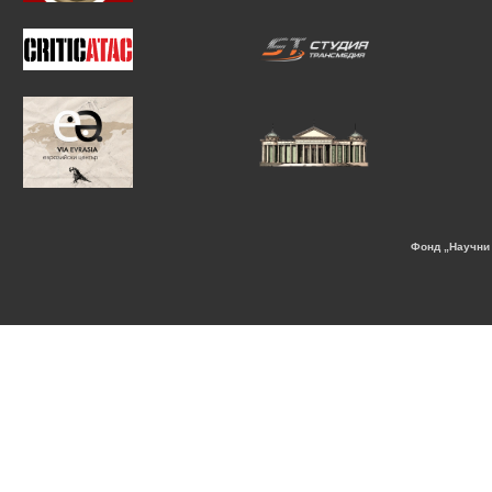
Фонд „Научни 