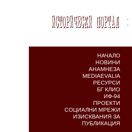
НАЧАЛО
НОВИНИ
АНАМНЕЗА
MEDIAEVALIA
РЕСУРСИ
БГ КЛИО
ИФ-94
ПРОЕКТИ
СОЦИАЛНИ МРЕЖИ
ИЗИСКВАНИЯ ЗА
ПУБЛИКАЦИЯ